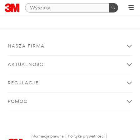
NASZA FIRMA
AKTUALNOŚCI
REGULACJE
POMOC
Informacja prawna
|
Polityka prywatności
|