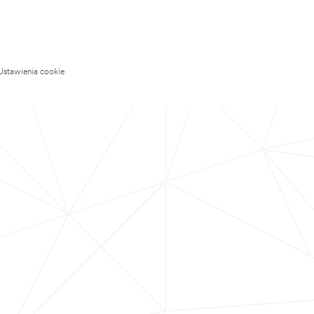
Ustawienia cookie