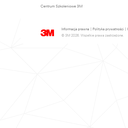
Centrum Szkoleniowe 3M
Informacja prawna
|
Polityka prywatności
|
© 3M 2026. Wszelkie prawa zastrzeżone.