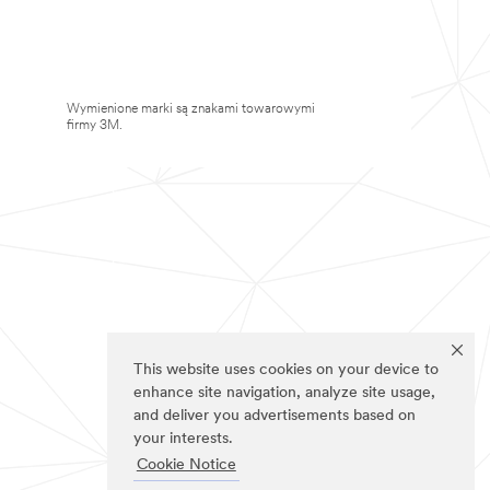
Wymienione marki są znakami towarowymi
firmy 3M.
This website uses cookies on your device to
enhance site navigation, analyze site usage,
and deliver you advertisements based on
your interests.
Cookie Notice