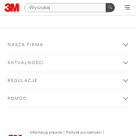
NASZA FIRMA
AKTUALNOŚCI
REGULACJE
POMOC
Informacja prawna
|
Polityka prywatności
|