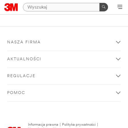
NASZA FIRMA
AKTUALNOŚCI
REGULACJE
POMOC
Informacja prawna
|
Polityka prywatności
|