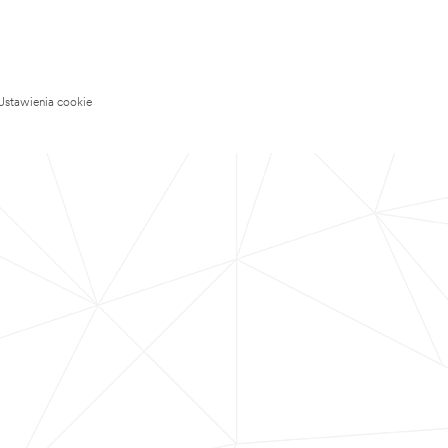
Ustawienia cookie