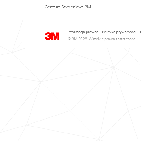
Centrum Szkoleniowe 3M
Informacja prawna
|
Polityka prywatności
|
© 3M 2026. Wszelkie prawa zastrzeżone.