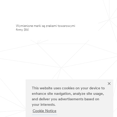
Wymienione marki są znakami towarowymi
firmy 3M.
This website uses cookies on your device to
enhance site navigation, analyze site usage,
and deliver you advertisements based on
your interests.
Cookie Notice