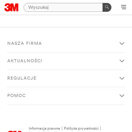
NASZA FIRMA
AKTUALNOŚCI
REGULACJE
POMOC
Informacja prawna
|
Polityka prywatności
|