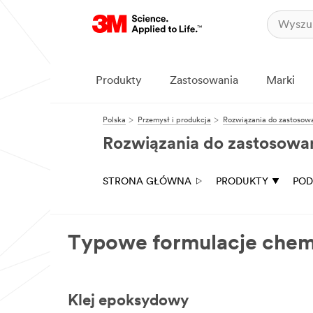
Produkty
Zastosowania
Marki
Polska
Przemysł i produkcja
Rozwiązania do zastosowa
Rozwiązania do zastosowań
STRONA GŁÓWNA
PRODUKTY
POD
Typowe formulacje chem
Klej epoksydowy