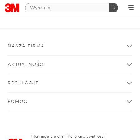
NASZA FIRMA
AKTUALNOŚCI
REGULACJE
POMOC
Informacja prawna
|
Polityka prywatności
|