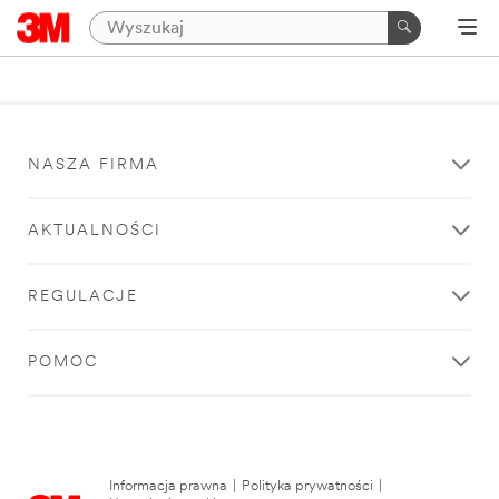
NASZA FIRMA
AKTUALNOŚCI
REGULACJE
POMOC
Informacja prawna
|
Polityka prywatności
|