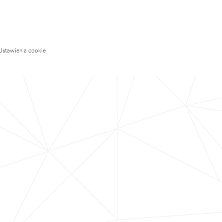
Ustawienia cookie