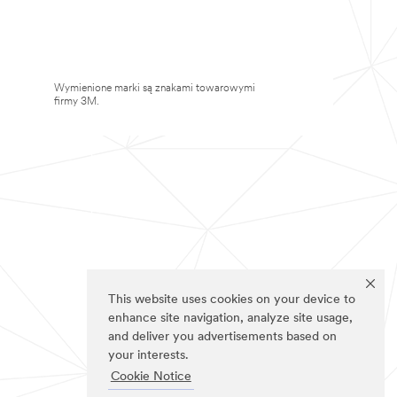
Wymienione marki są znakami towarowymi
firmy 3M.
This website uses cookies on your device to
enhance site navigation, analyze site usage,
and deliver you advertisements based on
your interests.
Cookie Notice