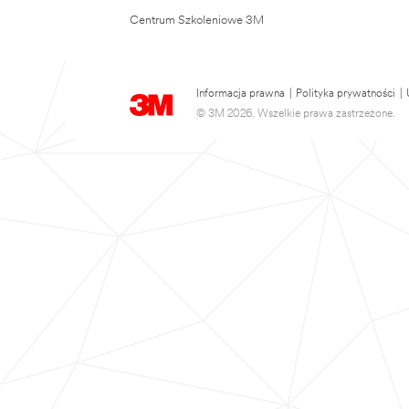
Centrum Szkoleniowe 3M
Informacja prawna
|
Polityka prywatności
|
© 3M 2026. Wszelkie prawa zastrzeżone.