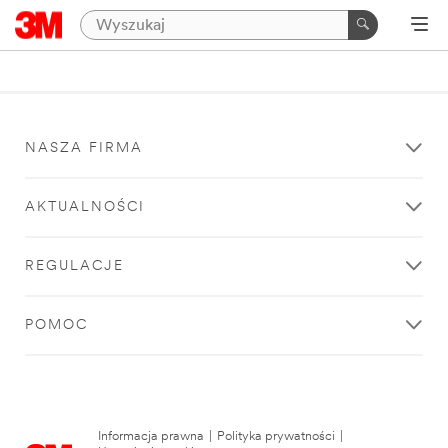
NASZA FIRMA
AKTUALNOŚCI
REGULACJE
POMOC
Informacja prawna
|
Polityka prywatności
|