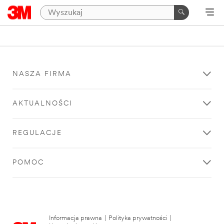
NASZA FIRMA
AKTUALNOŚCI
REGULACJE
POMOC
Informacja prawna
|
Polityka prywatności
|