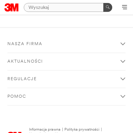
NASZA FIRMA
AKTUALNOŚCI
REGULACJE
POMOC
Informacja prawna
|
Polityka prywatności
|