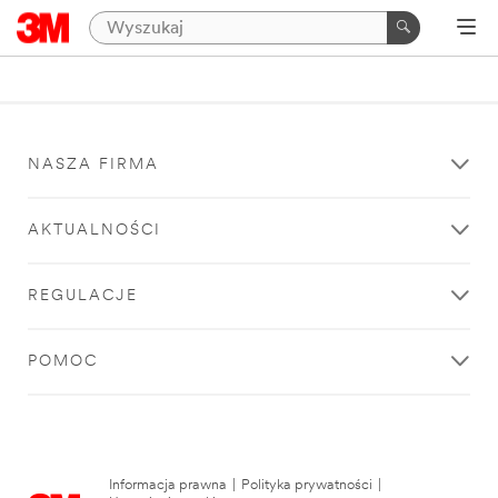
NASZA FIRMA
AKTUALNOŚCI
REGULACJE
POMOC
Informacja prawna
|
Polityka prywatności
|