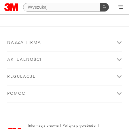
NASZA FIRMA
AKTUALNOŚCI
REGULACJE
POMOC
Informacja prawna
|
Polityka prywatności
|