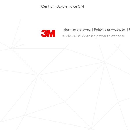
Centrum Szkoleniowe 3M
Informacja prawna
|
Polityka prywatności
|
© 3M 2026. Wszelkie prawa zastrzeżone.