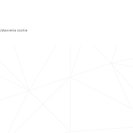
Ustawienia cookie