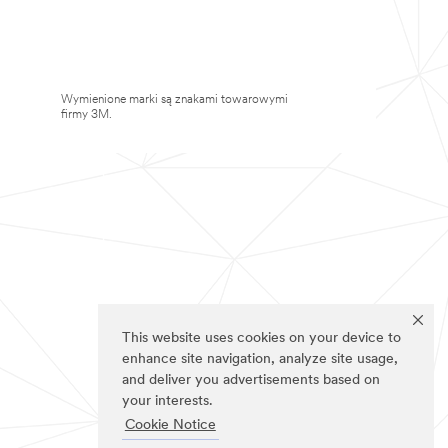
Wymienione marki są znakami towarowymi
firmy 3M.
This website uses cookies on your device to
enhance site navigation, analyze site usage,
and deliver you advertisements based on
your interests.
Cookie Notice