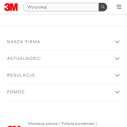
NASZA FIRMA
AKTUALNOŚCI
REGULACJE
POMOC
Informacja prawna
|
Polityka prywatności
|