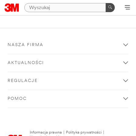
NASZA FIRMA
AKTUALNOŚCI
REGULACJE
POMOC
Informacja prawna
|
Polityka prywatności
|