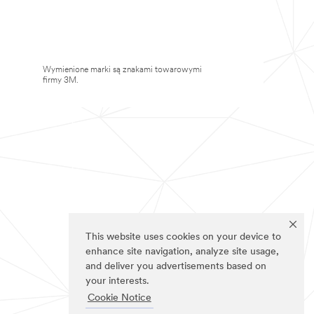
Wymienione marki są znakami towarowymi
firmy 3M.
This website uses cookies on your device to
enhance site navigation, analyze site usage,
and deliver you advertisements based on
your interests.
Cookie Notice