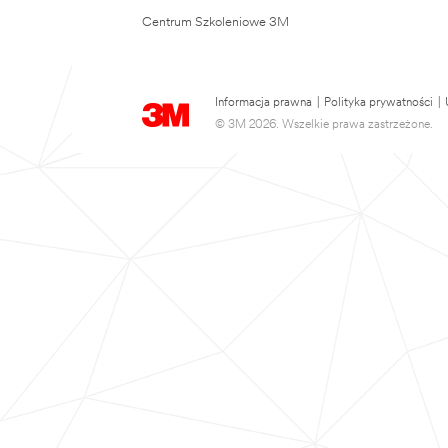
Centrum Szkoleniowe 3M
Informacja prawna
|
Polityka prywatności
|
© 3M 2026. Wszelkie prawa zastrzeżone.