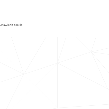
Ustawienia cookie