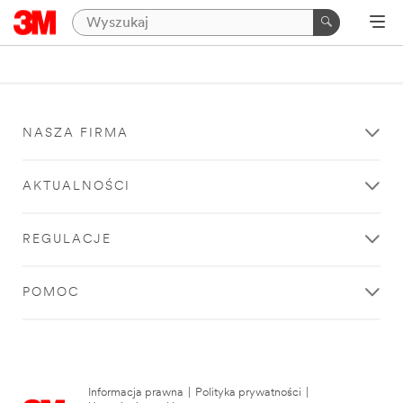
NASZA FIRMA
AKTUALNOŚCI
REGULACJE
POMOC
Informacja prawna
|
Polityka prywatności
|