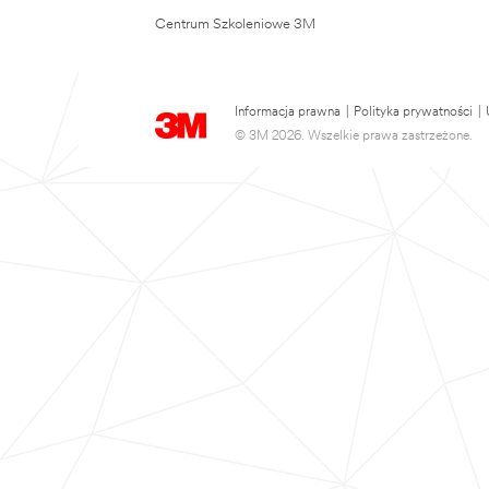
Centrum Szkoleniowe 3M
Informacja prawna
|
Polityka prywatności
|
© 3M 2026. Wszelkie prawa zastrzeżone.