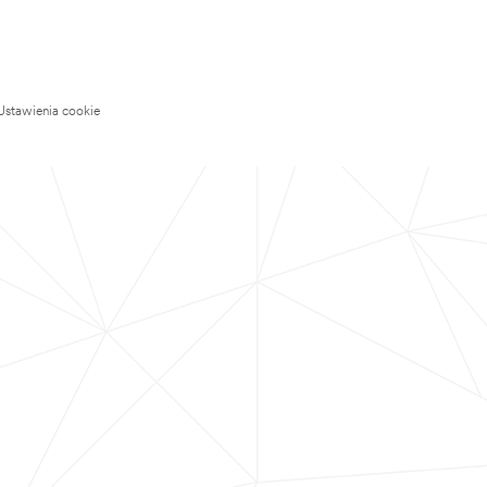
Ustawienia cookie