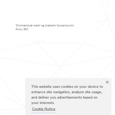
Wymienione marki są znakami towarowymi
firmy 3M.
This website uses cookies on your device to
enhance site navigation, analyze site usage,
and deliver you advertisements based on
your interests.
Cookie Notice