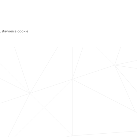
Ustawienia cookie