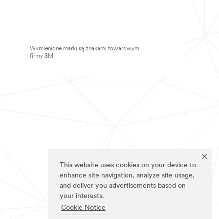
Wymienione marki są znakami towarowymi
firmy 3M.
This website uses cookies on your device to
enhance site navigation, analyze site usage,
and deliver you advertisements based on
your interests.
Cookie Notice