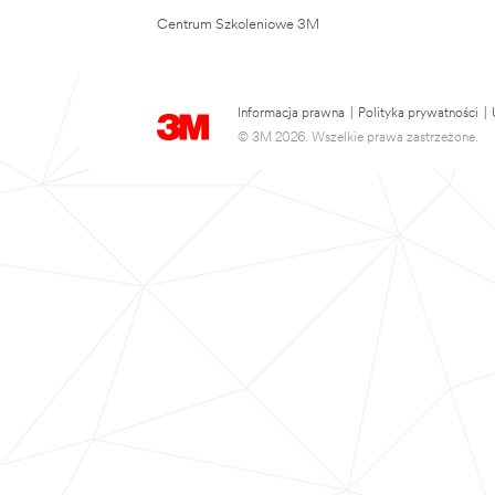
Centrum Szkoleniowe 3M
Informacja prawna
|
Polityka prywatności
|
© 3M 2026. Wszelkie prawa zastrzeżone.