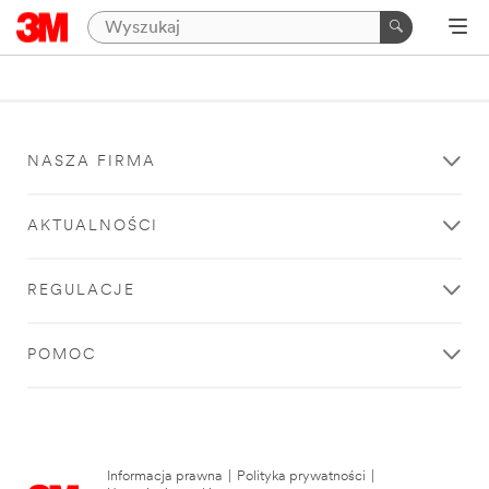
NASZA FIRMA
AKTUALNOŚCI
REGULACJE
POMOC
Informacja prawna
|
Polityka prywatności
|