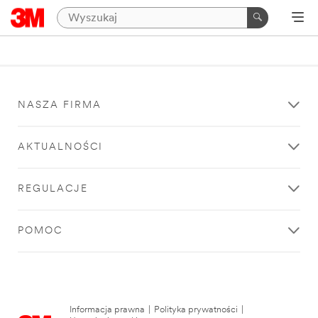
NASZA FIRMA
AKTUALNOŚCI
REGULACJE
POMOC
Informacja prawna
|
Polityka prywatności
|