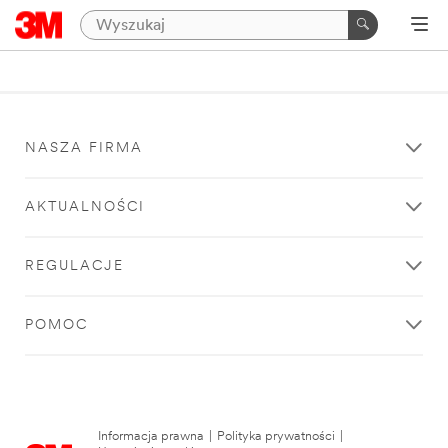
NASZA FIRMA
AKTUALNOŚCI
REGULACJE
POMOC
Informacja prawna
|
Polityka prywatności
|