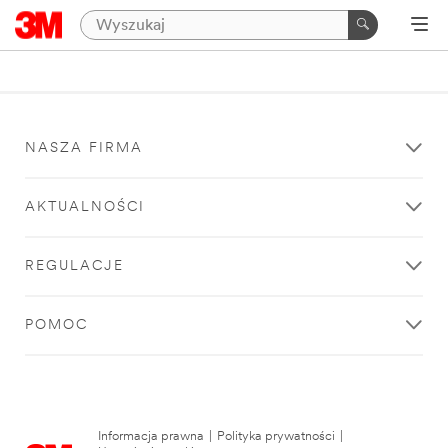
NASZA FIRMA
AKTUALNOŚCI
REGULACJE
POMOC
Informacja prawna
|
Polityka prywatności
|