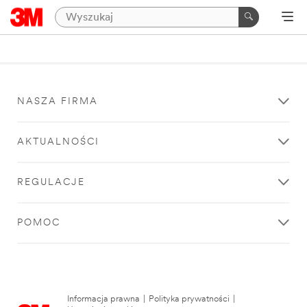
NASZA FIRMA
AKTUALNOŚCI
REGULACJE
POMOC
Informacja prawna
|
Polityka prywatności
|