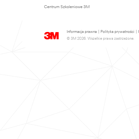
Centrum Szkoleniowe 3M
Informacja prawna
|
Polityka prywatności
|
© 3M 2026. Wszelkie prawa zastrzeżone.