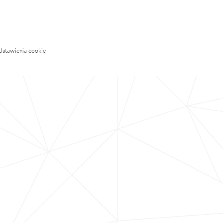
Ustawienia cookie