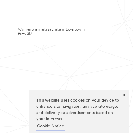
Wymienione marki są znakami towarowymi
firmy 3M.
This website uses cookies on your device to
enhance site navigation, analyze site usage,
and deliver you advertisements based on
your interests.
Cookie Notice