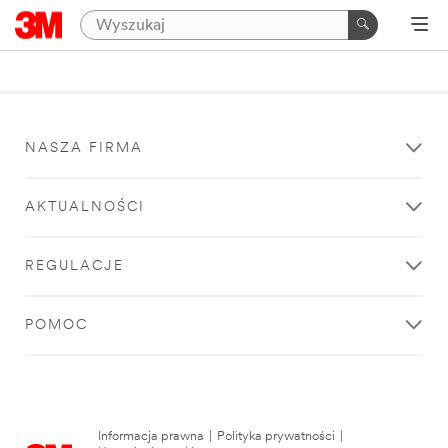
NASZA FIRMA
AKTUALNOŚCI
REGULACJE
POMOC
Informacja prawna
|
Polityka prywatności
|