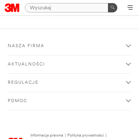
NASZA FIRMA
AKTUALNOŚCI
REGULACJE
POMOC
Informacja prawna
|
Polityka prywatności
|