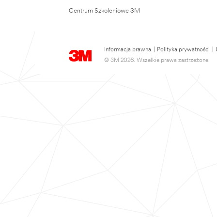
Centrum Szkoleniowe 3M
Informacja prawna
|
Polityka prywatności
|
© 3M 2026. Wszelkie prawa zastrzeżone.