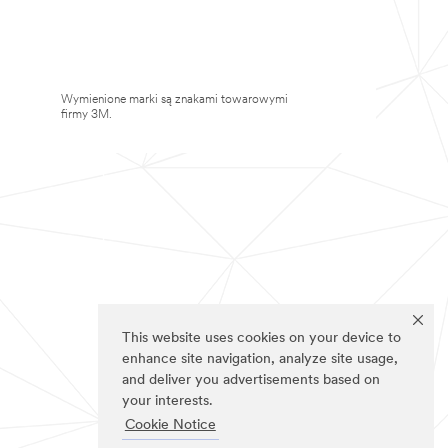
Wymienione marki są znakami towarowymi
firmy 3M.
This website uses cookies on your device to
enhance site navigation, analyze site usage,
and deliver you advertisements based on
your interests.
Cookie Notice