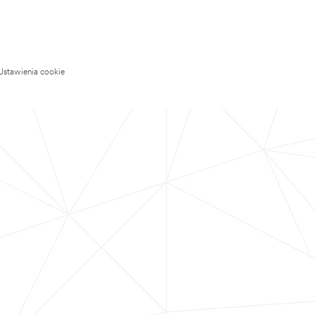
Ustawienia cookie