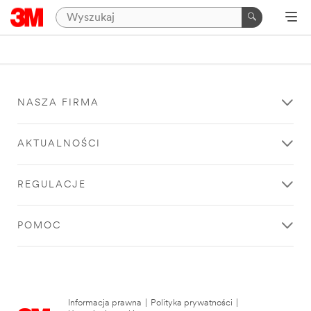
NASZA FIRMA
AKTUALNOŚCI
REGULACJE
POMOC
Informacja prawna
|
Polityka prywatności
|