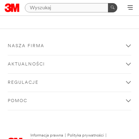
NASZA FIRMA
AKTUALNOŚCI
REGULACJE
POMOC
Informacja prawna
|
Polityka prywatności
|