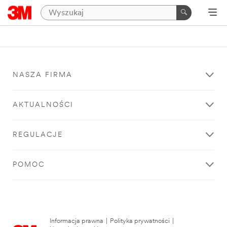
NASZA FIRMA
AKTUALNOŚCI
REGULACJE
POMOC
Informacja prawna
|
Polityka prywatności
|