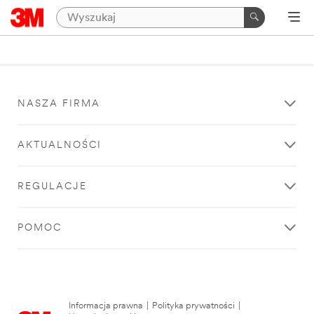
NASZA FIRMA
AKTUALNOŚCI
REGULACJE
POMOC
Informacja prawna
|
Polityka prywatności
|