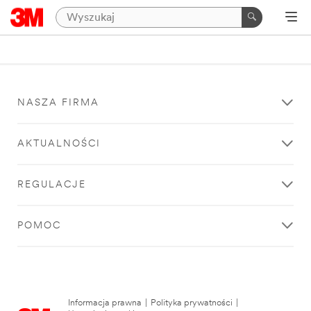
NASZA FIRMA
AKTUALNOŚCI
REGULACJE
POMOC
Informacja prawna
|
Polityka prywatności
|