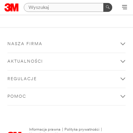
NASZA FIRMA
AKTUALNOŚCI
REGULACJE
POMOC
Informacja prawna
|
Polityka prywatności
|