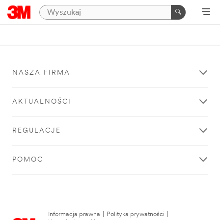
NASZA FIRMA
AKTUALNOŚCI
REGULACJE
POMOC
Informacja prawna
|
Polityka prywatności
|