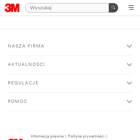
NASZA FIRMA
AKTUALNOŚCI
REGULACJE
POMOC
Informacja prawna
|
Polityka prywatności
|