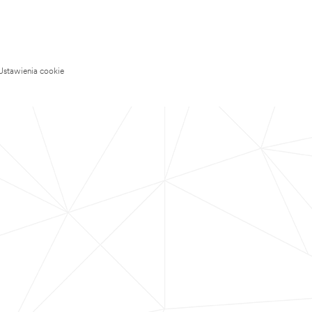
Ustawienia cookie