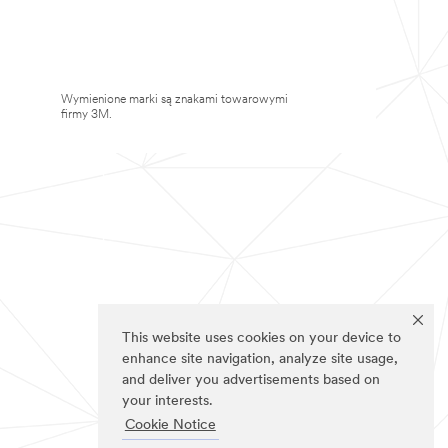
Wymienione marki są znakami towarowymi
firmy 3M.
This website uses cookies on your device to
enhance site navigation, analyze site usage,
and deliver you advertisements based on
your interests.
Cookie Notice