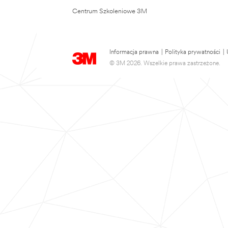
Centrum Szkoleniowe 3M
Informacja prawna
|
Polityka prywatności
|
© 3M 2026. Wszelkie prawa zastrzeżone.