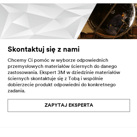
Skontaktuj się z nami
Chcemy Ci pomóc w wyborze odpowiednich
przemysłowych materiałów ściernych do danego
zastosowania. Ekspert 3M w dziedzinie materiałów
ściernych skontaktuje się z Tobą i wspólnie
dobierzecie produkt odpowiedni do konkretnego
zadania.
ZAPYTAJ EKSPERTA