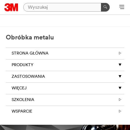
Obróbka metalu
STRONA GŁÓWNA
PRODUKTY
ZASTOSOWANIA
WIĘCEJ
SZKOLENIA
WSPARCIE