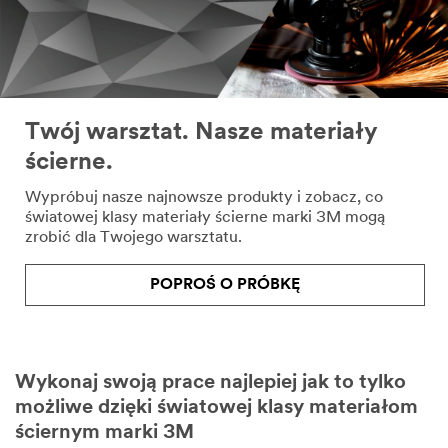
Twój warsztat. Nasze materiały
ścierne.
Wypróbuj nasze najnowsze produkty i zobacz, co
światowej klasy materiały ścierne marki 3M mogą
zrobić dla Twojego warsztatu.
POPROŚ O PRÓBKĘ
Wykonaj swoją prace najlepiej jak to tylko
możliwe dzięki światowej klasy materiałom
ściernym marki 3M