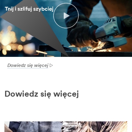
Dowiedz się więcej
Dowiedz się więcej