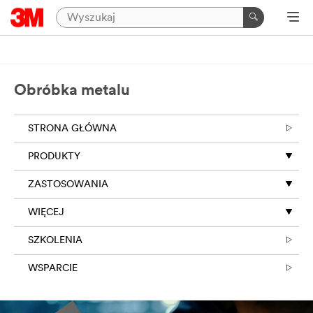
Obróbka metalu
STRONA GŁÓWNA
PRODUKTY
ZASTOSOWANIA
WIĘCEJ
SZKOLENIA
WSPARCIE