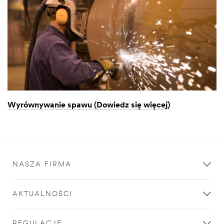
Wyrównywanie spawu (Dowiedz się więcej)
NASZA FIRMA
AKTUALNOŚCI
REGULACJE