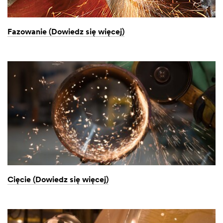
Fazowanie (Dowiedz się więcej)
Cięcie (Dowiedz się więcej)