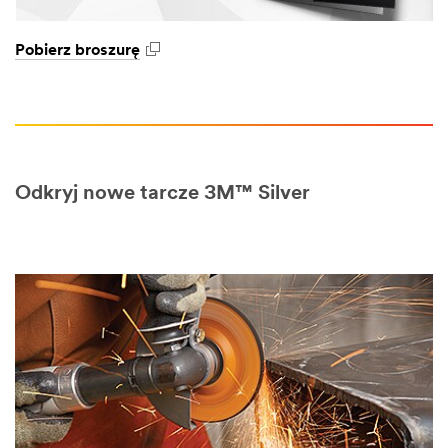
Pobierz broszurę
Odkryj nowe tarcze 3M™ Silver