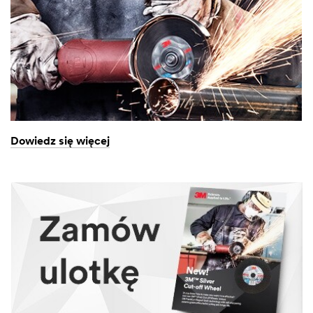
Dowiedz się więcej