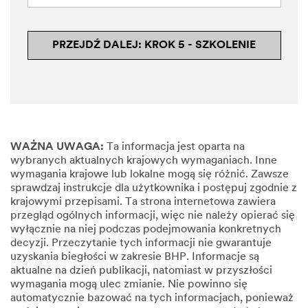
PRZEJDŹ DALEJ: KROK 5 - SZKOLENIE
WAŻNA UWAGA:
Ta informacja jest oparta na
wybranych aktualnych krajowych wymaganiach. Inne
wymagania krajowe lub lokalne mogą się różnić. Zawsze
sprawdzaj instrukcje dla użytkownika i postępuj zgodnie z
krajowymi przepisami. Ta strona internetowa zawiera
przegląd ogólnych informacji, więc nie należy opierać się
wyłącznie na niej podczas podejmowania konkretnych
decyzji. Przeczytanie tych informacji nie gwarantuje
uzyskania biegłości w zakresie BHP. Informacje są
aktualne na dzień publikacji, natomiast w przyszłości
wymagania mogą ulec zmianie. Nie powinno się
automatycznie bazować na tych informacjach, ponieważ