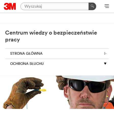
Centrum wiedzy o bezpieczeństwie
pracy
STRONA GŁÓWNA
OCHRONA SŁUCHU