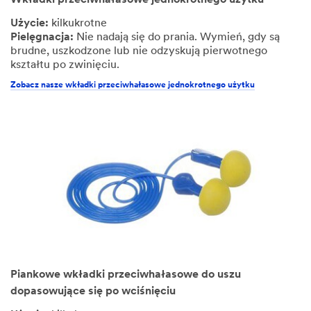
Użycie:
kilkukrotne
Pielęgnacja:
Nie nadają się do prania. Wymień, gdy są
brudne, uszkodzone lub nie odzyskują pierwotnego
kształtu po zwinięciu.
Zobacz nasze wkładki przeciwhałasowe jednokrotnego użytku
Piankowe wkładki przeciwhałasowe do uszu
dopasowujące się po wciśnięciu