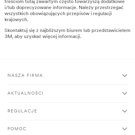
treściom tutaj zawartym często towarzyszą dodatkowe
i/lub doprecyzowane informacje. Należy przestrzegać
wszystkich obowiązujących przepisów i regulacji
krajowych.
Skontaktuj się z najbliższym biurem lub przedstawicielem
3M, aby uzyskać więcej informacji.
NASZA FIRMA
AKTUALNOŚCI
REGULACJE
POMOC