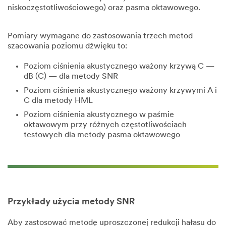
niskoczęstotliwościowego) oraz pasma oktawowego.
Pomiary wymagane do zastosowania trzech metod
szacowania poziomu dźwięku to:
Poziom ciśnienia akustycznego ważony krzywą C —
dB (C) — dla metody SNR
Poziom ciśnienia akustycznego ważony krzywymi A i
C dla metody HML
Poziom ciśnienia akustycznego w paśmie
oktawowym przy różnych częstotliwościach
testowych dla metody pasma oktawowego
Przykłady użycia metody SNR
Aby zastosować metodę uproszczonej redukcji hałasu do