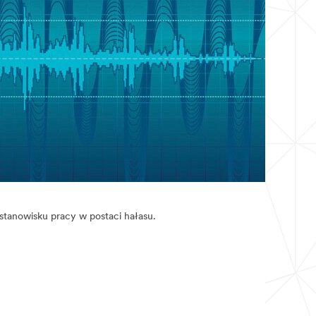
stanowisku pracy w postaci hałasu.