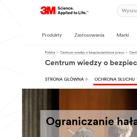
Produkty
Zastosowania
Marki
Polska
Centrum wiedzy o bezpieczeństwie pracy
Cent
Centrum wiedzy o bezpiec
STRONA GŁÓWNA
OCHRONA SŁUCHU
Ograniczanie hał