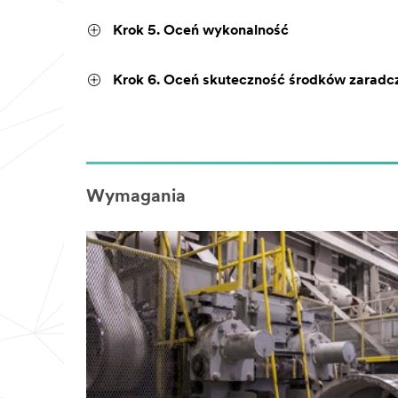
Krok 5. Oceń wykonalność
Krok 6. Oceń skuteczność środków zaradc
Wymagania