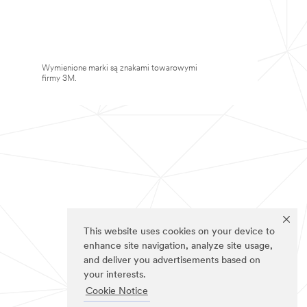
Wymienione marki są znakami towarowymi
firmy 3M.
This website uses cookies on your device to
enhance site navigation, analyze site usage,
and deliver you advertisements based on
your interests.
Cookie Notice