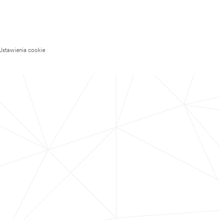
Ustawienia cookie