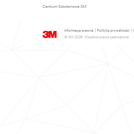
Centrum Szkoleniowe 3M
Informacja prawna
|
Polityka prywatności
|
© 3M 2026. Wszelkie prawa zastrzeżone.