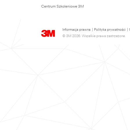
Centrum Szkoleniowe 3M
Informacja prawna
|
Polityka prywatności
|
© 3M 2026. Wszelkie prawa zastrzeżone.