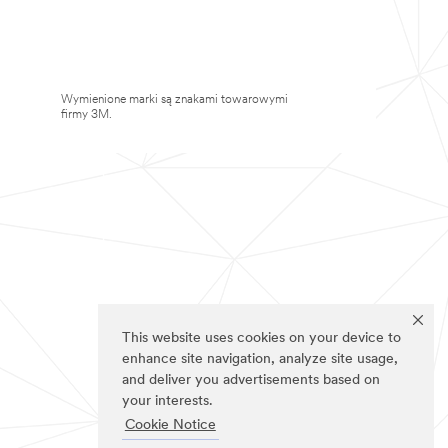
Wymienione marki są znakami towarowymi
firmy 3M.
This website uses cookies on your device to
enhance site navigation, analyze site usage,
and deliver you advertisements based on
your interests.
Cookie Notice