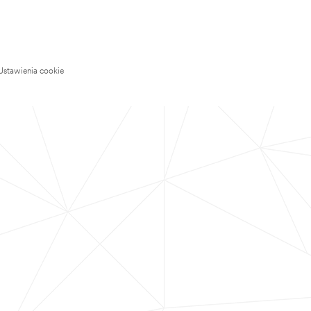
Ustawienia cookie