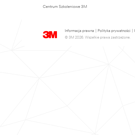
Centrum Szkoleniowe 3M
Informacja prawna
|
Polityka prywatności
|
© 3M 2026. Wszelkie prawa zastrzeżone.