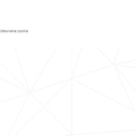
Ustawienia cookie