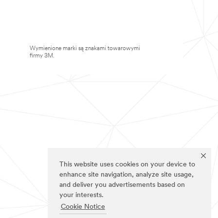
Wymienione marki są znakami towarowymi
firmy 3M.
This website uses cookies on your device to
enhance site navigation, analyze site usage,
and deliver you advertisements based on
your interests.
Cookie Notice