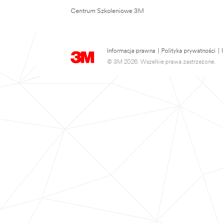
Centrum Szkoleniowe 3M
Informacja prawna
|
Polityka prywatności
|
© 3M 2026. Wszelkie prawa zastrzeżone.