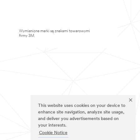
Wymienione marki są znakami towarowymi
firmy 3M.
This website uses cookies on your device to
enhance site navigation, analyze site usage,
and deliver you advertisements based on
your interests.
Cookie Notice