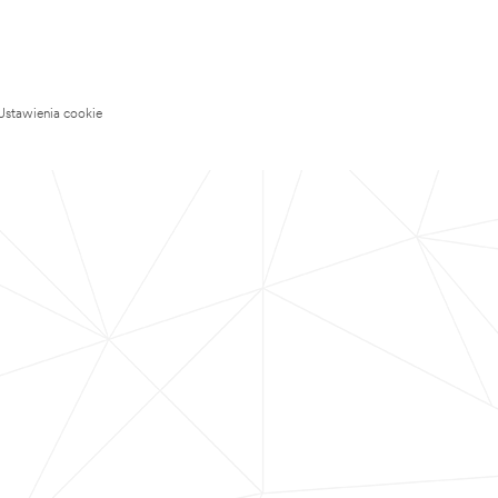
Ustawienia cookie