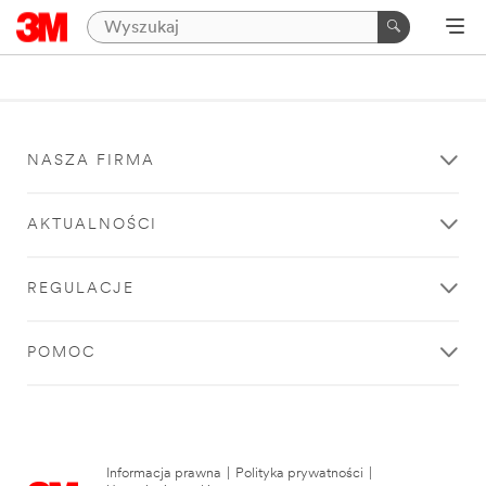
NASZA FIRMA
AKTUALNOŚCI
REGULACJE
POMOC
Informacja prawna
|
Polityka prywatności
|