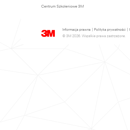
Centrum Szkoleniowe 3M
Informacja prawna
|
Polityka prywatności
|
© 3M 2026. Wszelkie prawa zastrzeżone.