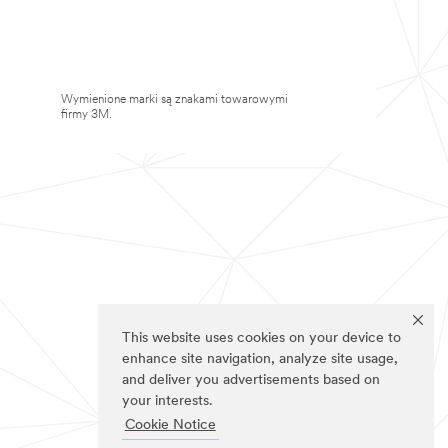
Wymienione marki są znakami towarowymi
firmy 3M.
This website uses cookies on your device to
enhance site navigation, analyze site usage,
and deliver you advertisements based on
your interests.
Cookie Notice