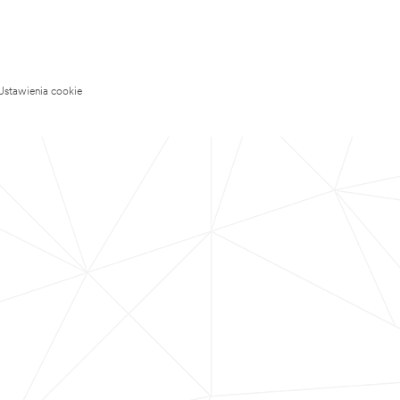
Ustawienia cookie